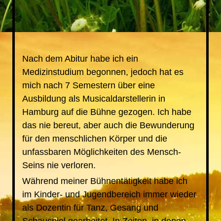
Nach dem Abitur habe ich ein
Medizinstudium begonnen, jedoch hat es
mich nach 7 Semestern über eine
Ausbildung als Musicaldarstellerin in
Hamburg auf die Bühne gezogen. Ich habe
das nie bereut, aber auch die Bewunderung
für den menschlichen Körper und die
unfassbaren Möglichkeiten des Mensch-
Seins nie verloren.
Während meiner Bühnentätigkeit habe ich
im Kinder- und Jugendbereich immer wieder
als Dozentin für Tanz, Gesang und