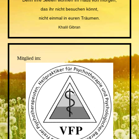
Denn ihre Seelen wohnen im Haus von morgen,
das ihr nicht besuchen könnt,
nicht einmal in euren Träumen.
Khalil Gibran
Mitglied im: